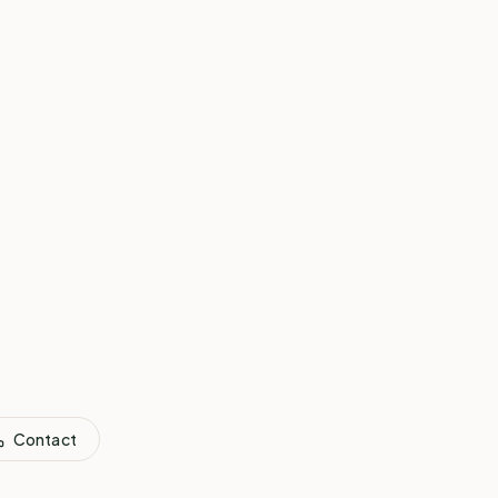
Contact