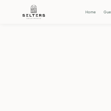
Home
Gue